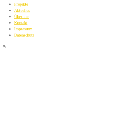
Projekte
Aktuelles
Über uns
Kontakt
Impressum
Datenschutz