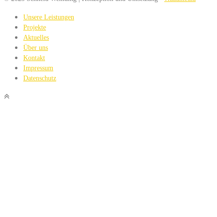
Unsere Leistungen
Projekte
Aktuelles
Über uns
Kontakt
Impressum
Datenschutz