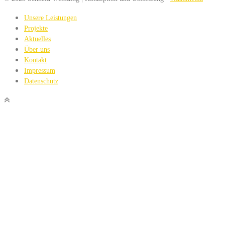
Unsere Leistungen
Projekte
Aktuelles
Über uns
Kontakt
Impressum
Datenschutz