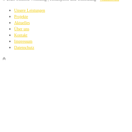
Unsere Leistungen
Projekte
Aktuelles
Über uns
Kontakt
Impressum
Datenschutz