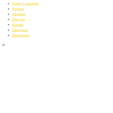
Unsere Leistungen
Projekte
Aktuelles
Über uns
Kontakt
Impressum
Datenschutz