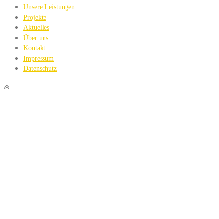
Unsere Leistungen
Projekte
Aktuelles
Über uns
Kontakt
Impressum
Datenschutz