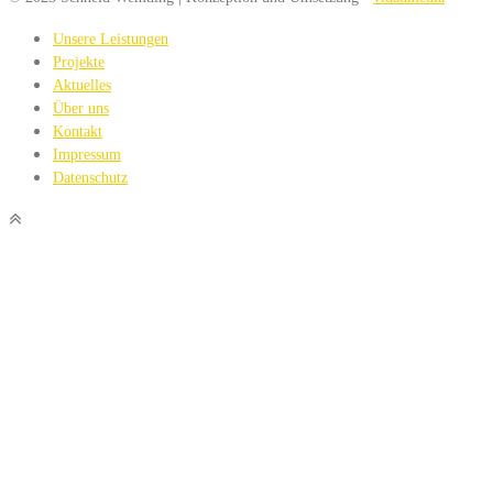
Unsere Leistungen
Projekte
Aktuelles
Über uns
Kontakt
Impressum
Datenschutz