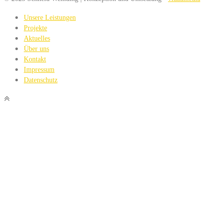
Unsere Leistungen
Projekte
Aktuelles
Über uns
Kontakt
Impressum
Datenschutz