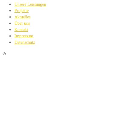
Unsere Leistungen
Projekte
Aktuelles
Über uns
Kontakt
Impressum
Datenschutz