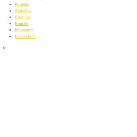
Projekte
Aktuelles
Über uns
Kontakt
Impressum
Datenschutz