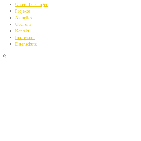
Unsere Leistungen
Projekte
Aktuelles
Über uns
Kontakt
Impressum
Datenschutz