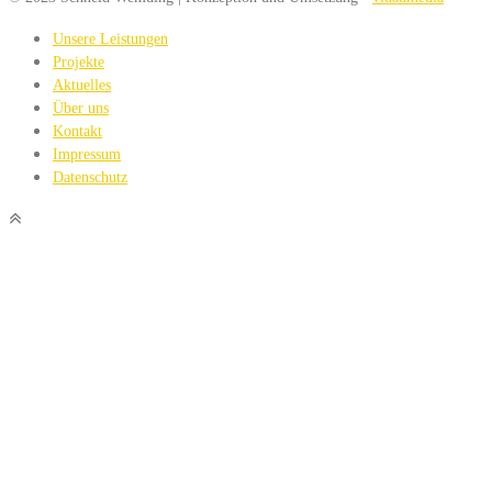
Unsere Leistungen
Projekte
Aktuelles
Über uns
Kontakt
Impressum
Datenschutz