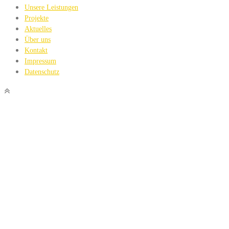
Unsere Leistungen
Projekte
Aktuelles
Über uns
Kontakt
Impressum
Datenschutz