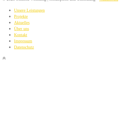
Unsere Leistungen
Projekte
Aktuelles
Über uns
Kontakt
Impressum
Datenschutz