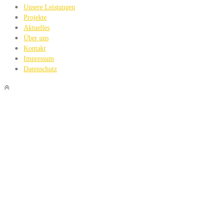
Unsere Leistungen
Projekte
Aktuelles
Über uns
Kontakt
Impressum
Datenschutz