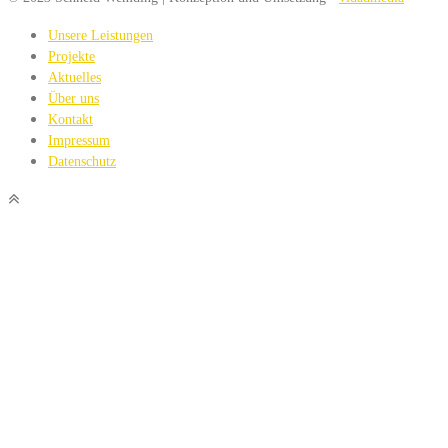
Unsere Leistungen
Projekte
Aktuelles
Über uns
Kontakt
Impressum
Datenschutz