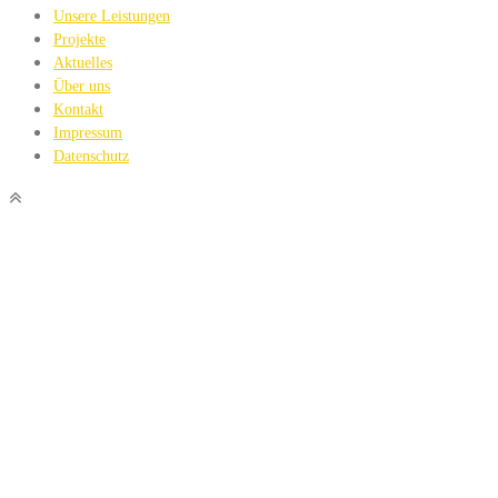
Unsere Leistungen
Projekte
Aktuelles
Über uns
Kontakt
Impressum
Datenschutz