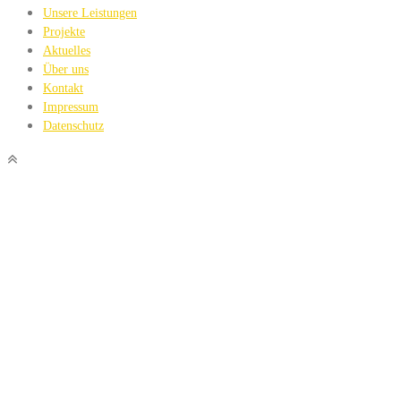
Unsere Leistungen
Projekte
Aktuelles
Über uns
Kontakt
Impressum
Datenschutz