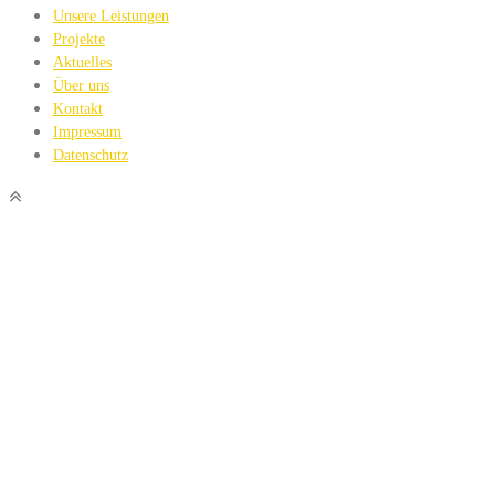
Unsere Leistungen
Projekte
Aktuelles
Über uns
Kontakt
Impressum
Datenschutz