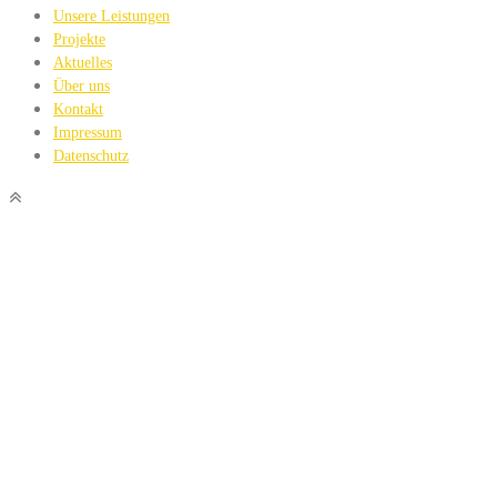
Unsere Leistungen
Projekte
Aktuelles
Über uns
Kontakt
Impressum
Datenschutz