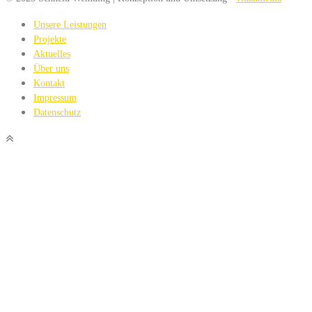
Unsere Leistungen
Projekte
Aktuelles
Über uns
Kontakt
Impressum
Datenschutz