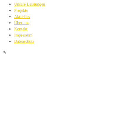
Unsere Leistungen
Projekte
Aktuelles
Über uns
Kontakt
Impressum
Datenschutz