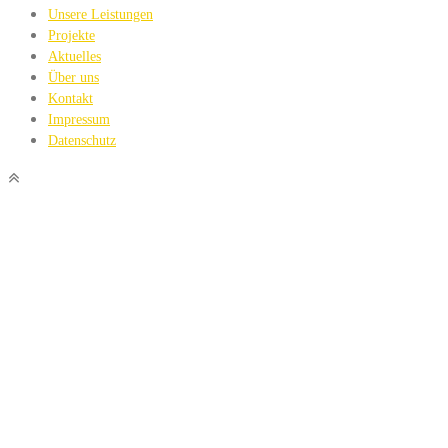
Unsere Leistungen
Projekte
Aktuelles
Über uns
Kontakt
Impressum
Datenschutz