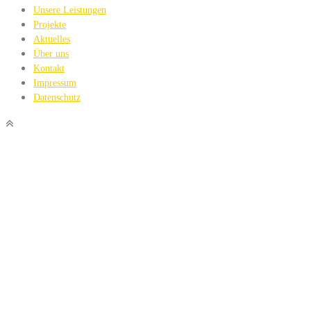
Unsere Leistungen
Projekte
Aktuelles
Über uns
Kontakt
Impressum
Datenschutz