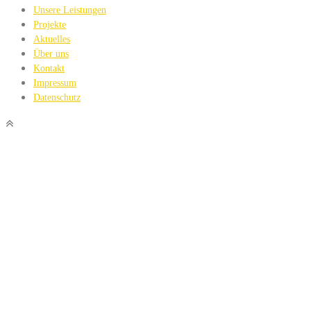
Unsere Leistungen
Projekte
Aktuelles
Über uns
Kontakt
Impressum
Datenschutz