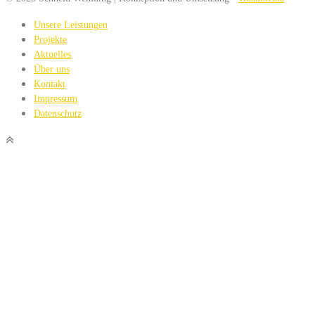
Unsere Leistungen
Projekte
Aktuelles
Über uns
Kontakt
Impressum
Datenschutz