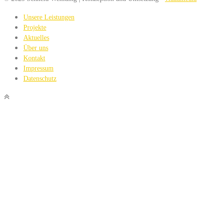
Unsere Leistungen
Projekte
Aktuelles
Über uns
Kontakt
Impressum
Datenschutz