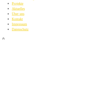
Projekte
Aktuelles
Über uns
Kontakt
Impressum
Datenschutz