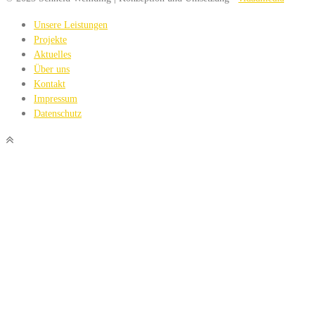
Unsere Leistungen
Projekte
Aktuelles
Über uns
Kontakt
Impressum
Datenschutz