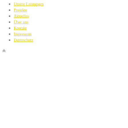
Unsere Leistungen
Projekte
Aktuelles
Über uns
Kontakt
Impressum
Datenschutz