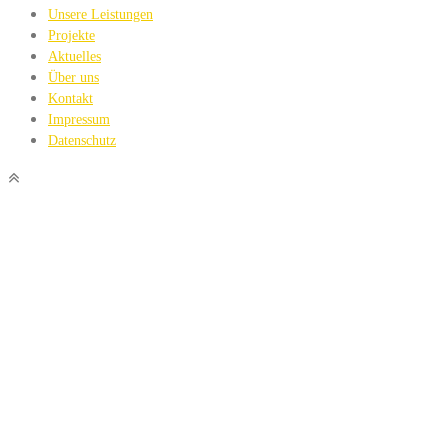
Unsere Leistungen
Projekte
Aktuelles
Über uns
Kontakt
Impressum
Datenschutz