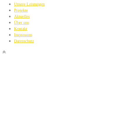
Unsere Leistungen
Projekte
Aktuelles
Über uns
Kontakt
Impressum
Datenschutz