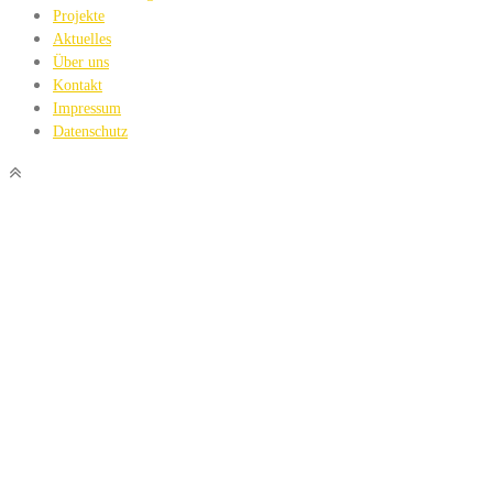
Projekte
Aktuelles
Über uns
Kontakt
Impressum
Datenschutz