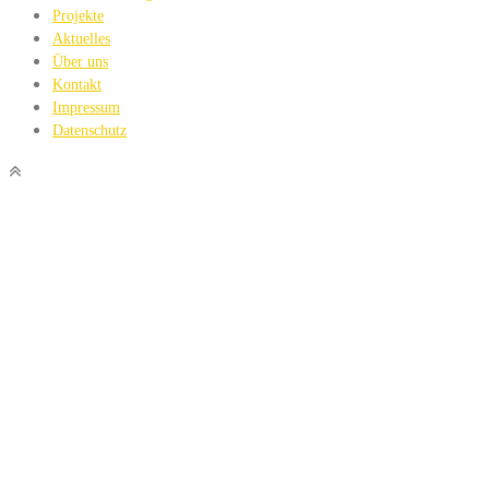
Projekte
Aktuelles
Über uns
Kontakt
Impressum
Datenschutz