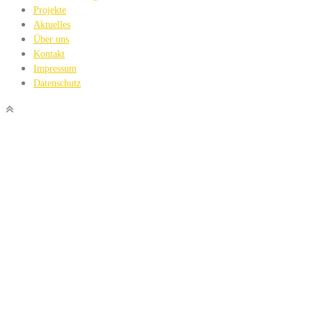
Projekte
Aktuelles
Über uns
Kontakt
Impressum
Datenschutz