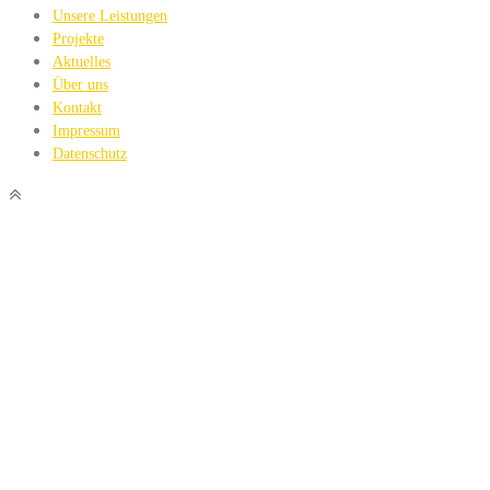
Unsere Leistungen
Projekte
Aktuelles
Über uns
Kontakt
Impressum
Datenschutz