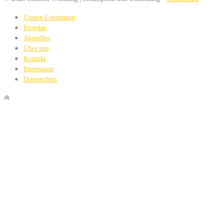
Unsere Leistungen
Projekte
Aktuelles
Über uns
Kontakt
Impressum
Datenschutz