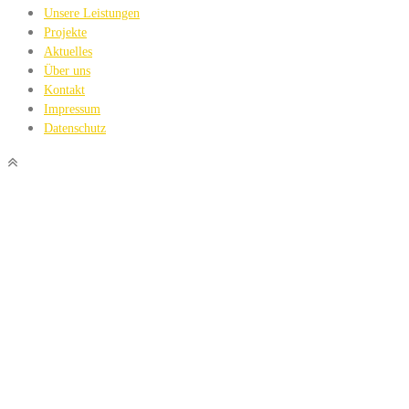
Unsere Leistungen
Projekte
Aktuelles
Über uns
Kontakt
Impressum
Datenschutz