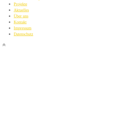
Projekte
Aktuelles
Über uns
Kontakt
Impressum
Datenschutz