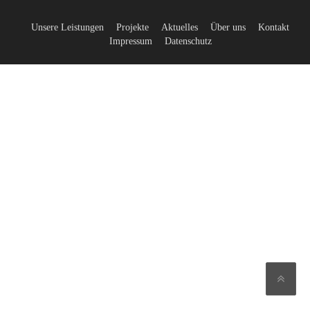
Unsere Leistungen
Projekte
Aktuelles
Über uns
Kontakt
Impressum
Datenschutz