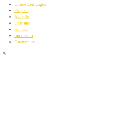
Unsere Leistungen
Projekte
Aktuelles
Über uns
Kontakt
Impressum
Datenschutz