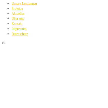
Unsere Leistungen
Projekte
Aktuelles
Über uns
Kontakt
Impressum
Datenschutz