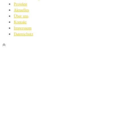
Projekte
Aktuelles
Über uns
Kontakt
Impressum
Datenschutz