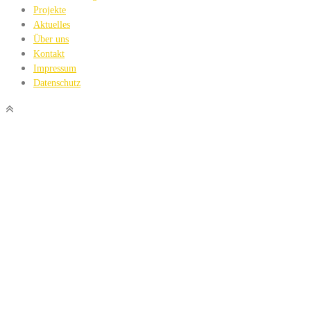
Projekte
Aktuelles
Über uns
Kontakt
Impressum
Datenschutz