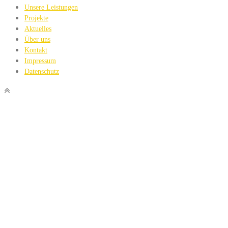
Unsere Leistungen
Projekte
Aktuelles
Über uns
Kontakt
Impressum
Datenschutz