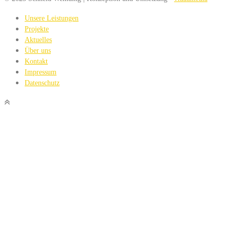
Unsere Leistungen
Projekte
Aktuelles
Über uns
Kontakt
Impressum
Datenschutz