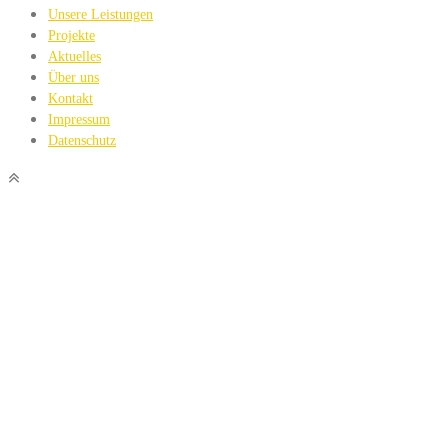
Unsere Leistungen
Projekte
Aktuelles
Über uns
Kontakt
Impressum
Datenschutz