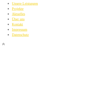
Unsere Leistungen
Projekte
Aktuelles
Über uns
Kontakt
Impressum
Datenschutz