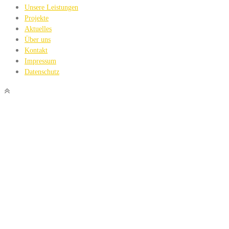
Unsere Leistungen
Projekte
Aktuelles
Über uns
Kontakt
Impressum
Datenschutz