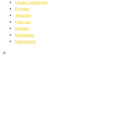
Unsere Leistungen
Projekte
Aktuelles
Über uns
Kontakt
Impressum
Datenschutz